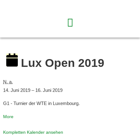
Lux Open 2019
N. a.
14. Juni 2019
–
16. Juni 2019
G1 - Turnier der WTE in Luxembourg.
More
Kompletten Kalender ansehen