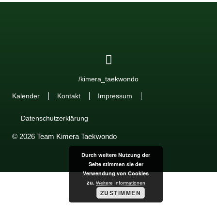
/kimera_taekwondo
Kalender
Kontakt
Impressum
Datenschutzerklärung
© 2026 Team Kimera Taekwondo
Durch weitere Nutzung der
Seite stimmen sie der
Verwendung von Cookies
zu.
Weitere Informationen
ZUSTIMMEN