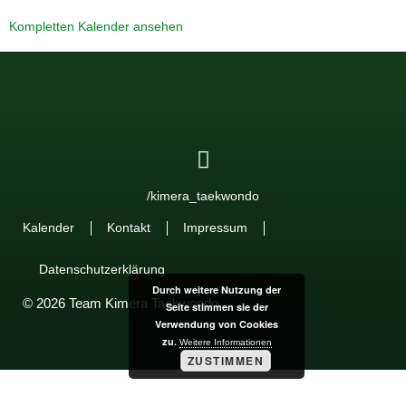
Kompletten Kalender ansehen
/kimera_taekwondo
Kalender
Kontakt
Impressum
Datenschutzerklärung
Durch weitere Nutzung der
© 2026 Team Kimera Taekwondo
Seite stimmen sie der
Verwendung von Cookies
zu.
Weitere Informationen
ZUSTIMMEN