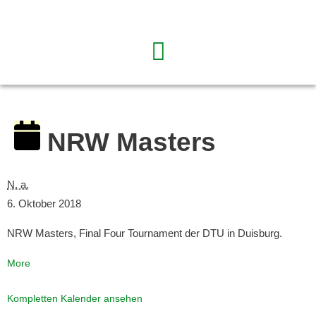
NRW Masters
N. a.
6. Oktober 2018
NRW Masters, Final Four Tournament der DTU in Duisburg.
More
Kompletten Kalender ansehen