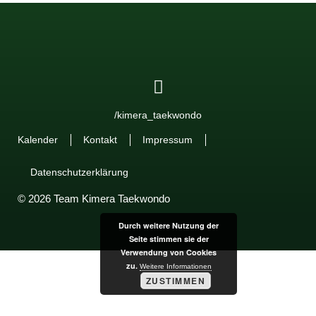
/kimera_taekwondo
Kalender
Kontakt
Impressum
Datenschutzerklärung
© 2026 Team Kimera Taekwondo
Durch weitere Nutzung der
Seite stimmen sie der
Verwendung von Cookies
zu.
Weitere Informationen
ZUSTIMMEN