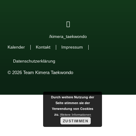
/kimera_taekwondo
Kalender
Kontakt
Impressum
Datenschutzerklärung
© 2026 Team Kimera Taekwondo
Durch weitere Nutzung der
Seite stimmen sie der
Verwendung von Cookies
zu.
Weitere Informationen
ZUSTIMMEN