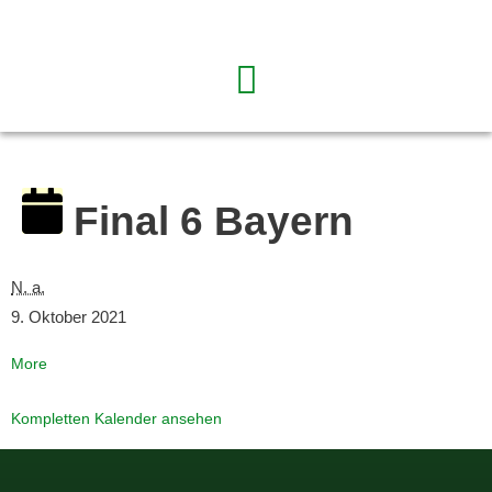
Final 6 Bayern
N. a.
9. Oktober 2021
More
Kompletten Kalender ansehen