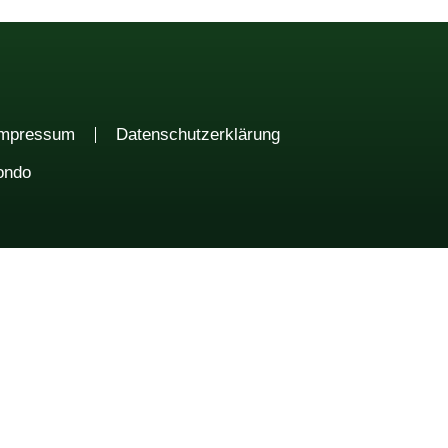
Impressum
Datenschutzerklärung
ondo