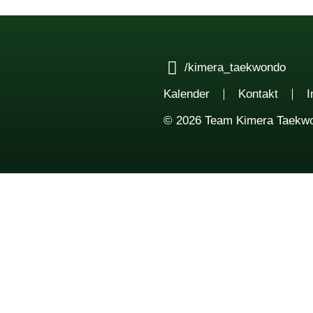
/kimera_taekwondo
Kalender
Kontakt
© 2026 Team Kimera Taekw